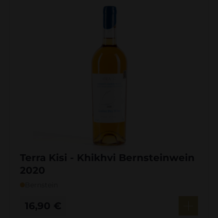
Terra Kisi - Khikhvi Bernsteinwein
2020
Bernstein
16,90
€