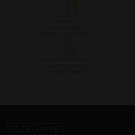
Schnelle und
sorgfältige Lieferung
direkt an Ihre Haustür.
Die Qualität wird durch
unsere besten
Sommeliers garantiert.