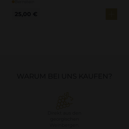
Bernstein
25,00
€
WARUM BEI UNS KAUFEN?
Direkt aus den
georgischen
Weinbergen.