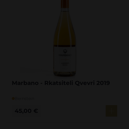
Marbano - Rkatsiteli Qvevri 2019
Bernstein
45,00
€