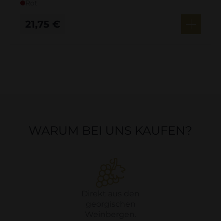
Rot
21,75
€
WARUM BEI UNS KAUFEN?
Direkt aus den
georgischen
Weinbergen.