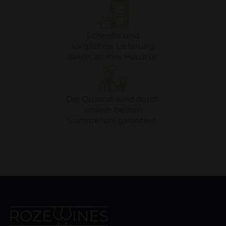
Schnelle und
sorgfältige Lieferung
direkt an Ihre Haustür.
Die Qualität wird durch
unsere besten
Sommeliers garantiert.