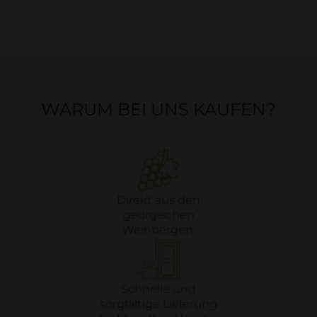
WARUM BEI UNS KAUFEN?
Direkt aus den
georgischen
Weinbergen.
Schnelle und
sorgfältige Lieferung