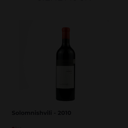
Solomnishvili - 2010