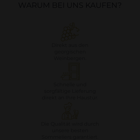
WARUM BEI UNS KAUFEN?
Direkt aus den
georgischen
Weinbergen.
Schnelle und
sorgfältige Lieferung
direkt an Ihre Haustür.
Die Qualität wird durch
unsere besten
Sommeliers garantiert.