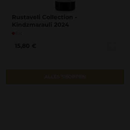
Rustaveli Collection -
Kindzmarauli 2024
Rot
15,80
€
ALLES SHOPPEN