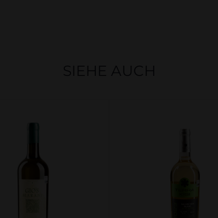
SIEHE AUCH