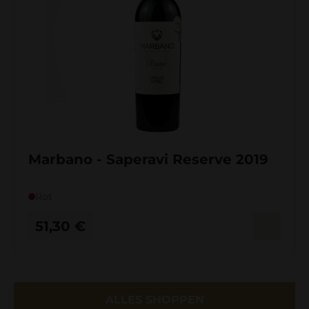
Marbano - Saperavi Reserve 2019
Rot
51,30
€
ALLES SHOPPEN