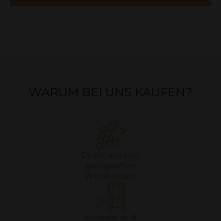
WARUM BEI UNS KAUFEN?
Direkt aus den
georgischen
Weinbergen.
Schnelle und