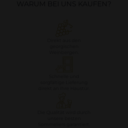
WARUM BEI UNS KAUFEN?
Direkt aus den
georgischen
Weinbergen.
Schnelle und
sorgfältige Lieferung
direkt an Ihre Haustür.
Die Qualität wird durch
unsere besten
Sommeliers garantiert.