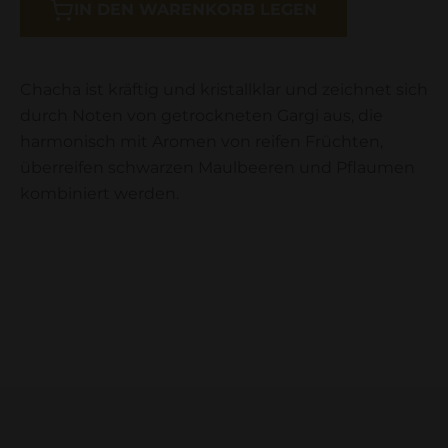
IN DEN WARENKORB LEGEN
Chacha ist kräftig und kristallklar und zeichnet sich
durch Noten von getrockneten Gargi aus, die
harmonisch mit Aromen von reifen Früchten,
überreifen schwarzen Maulbeeren und Pflaumen
kombiniert werden.