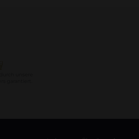
 durch unsere
s garantiert.