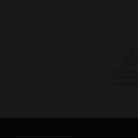
Direkt aus
georgisc
Weinberg