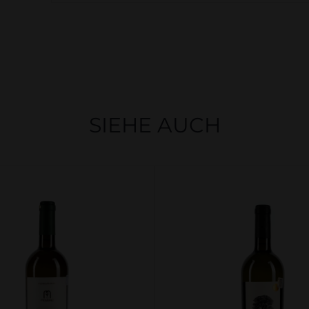
SIEHE AUCH