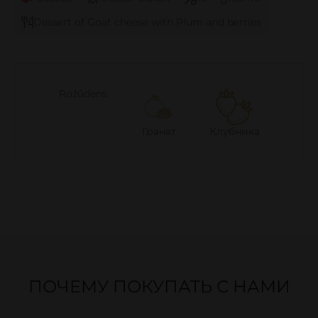
Dessert of Goat cheese with Plum and berries
Rožūdens
Гранат
Клубника
ПОЧЕМУ ПОКУПАТЬ С НАМИ