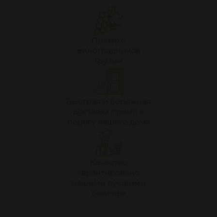
Прямо с
виноградников
Грузии
Быстрая и бережная
доставка прямо к
порогу вашего дома
Качество
гарантировано
нашими лучшими
сомелье