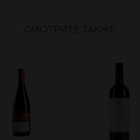
СМОТРИТЕ ТАКЖЕ