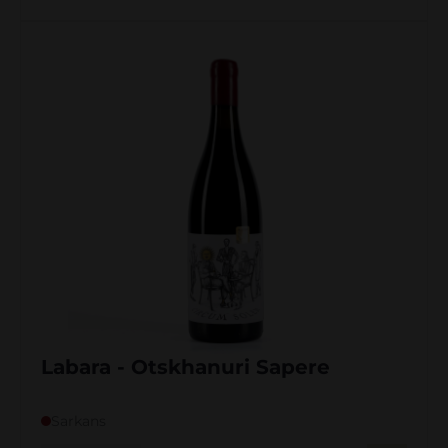
Labara - Otskhanuri Sapere
Sarkans