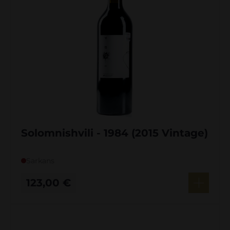
Solomnishvili - 1984 (2015 Vintage)
Sarkans
123,00
€