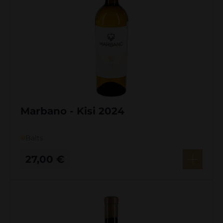
Marbano - Kisi 2024
Balts
27,00
€