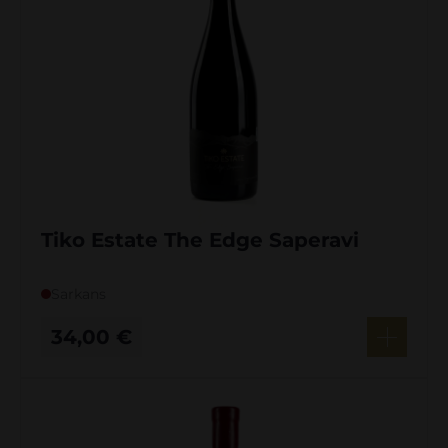
Tiko Estate The Edge Saperavi
Sarkans
34,00
€