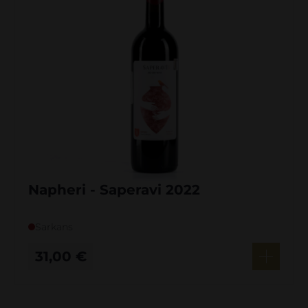
Napheri - Saperavi 2022
Sarkans
31,00
€