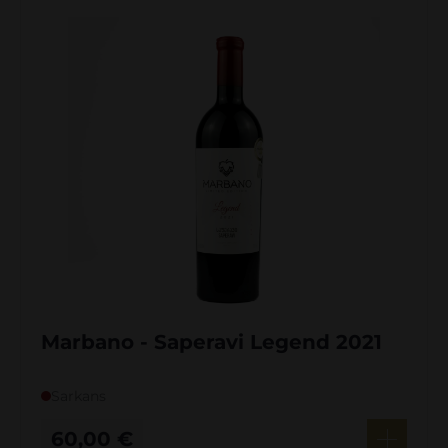
Marbano - Saperavi Legend 2021
Sarkans
60,00
€