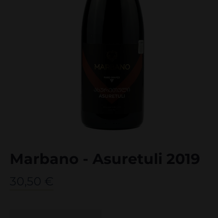
Marbano - Asuretuli 2019
30,50
€