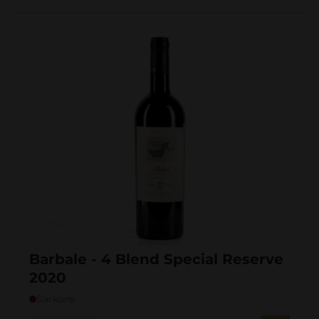
Barbale - 4 Blend Special Reserve
2020
Sarkans