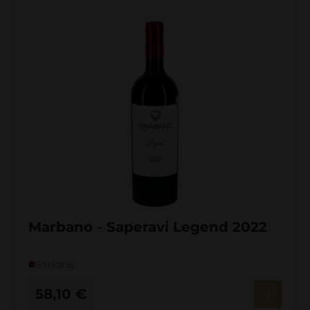
Marbano - Saperavi Legend 2022
Sarkans
58,10
€