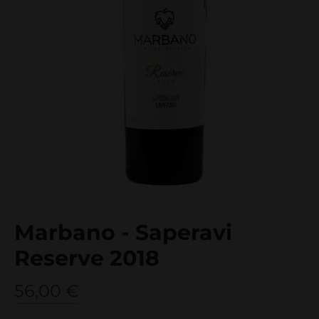
Marbano - Saperavi
Reserve 2018
56,00
€