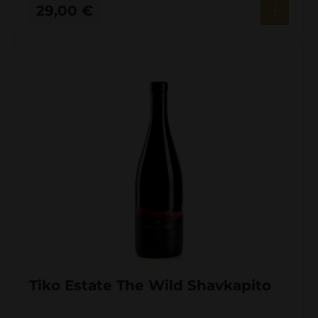
29,00
€
Tiko Estate The Wild Shavkapito