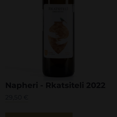
Napheri - Rkatsiteli 2022
29,50
€