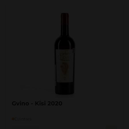
Gvino - Kisi 2020
Dzintara