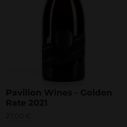
Pavilion Wines - Golden
Rate 2021
27,00
€