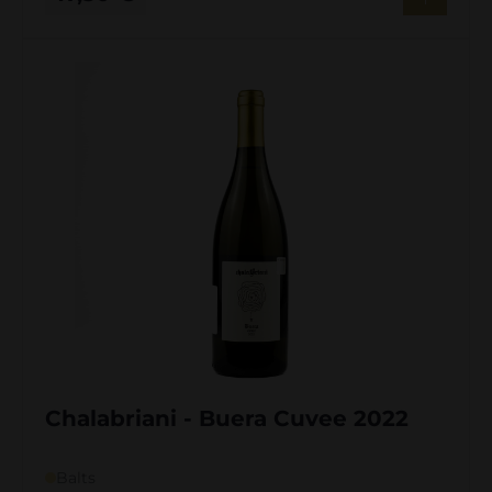
Chalabriani - Buera Cuvee 2022
Balts