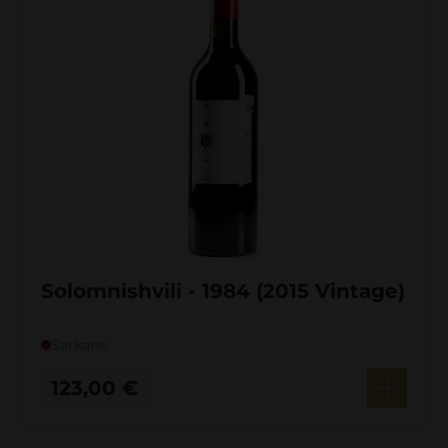
Solomnishvili - 1984 (2015 Vintage)
Sarkans
123,00
€