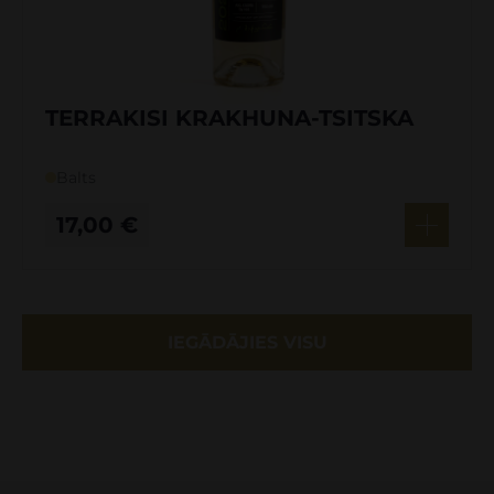
TERRAKISI KRAKHUNA-TSITSKA
Balts
17,00
€
IEGĀDĀJIES VISU