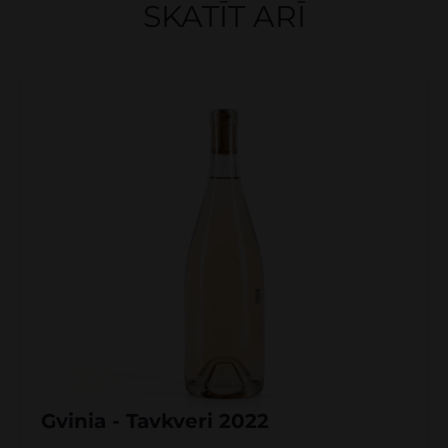
SKATĪT ARĪ
Gvinia - Tavkveri 2022