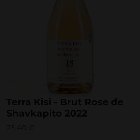
Terra Kisi - Brut Rose de
Shavkapito 2022
23,40
€