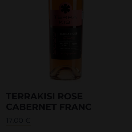
TERRAKISI ROSE
CABERNET FRANC
17,00
€