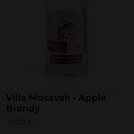
Villa Mosavali - Apple
Brandy
30,50
€