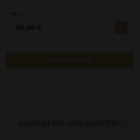
Rot
60,00
€
ALLES SHOPPEN
WARUM BEI UNS KAUFEN?