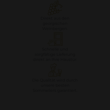
Direkt aus den
georgischen
Weinbergen.
Schnelle und
sorgfältige Lieferung
direkt an Ihre Haustür.
Die Qualität wird durch
unsere besten
Sommeliers garantiert.