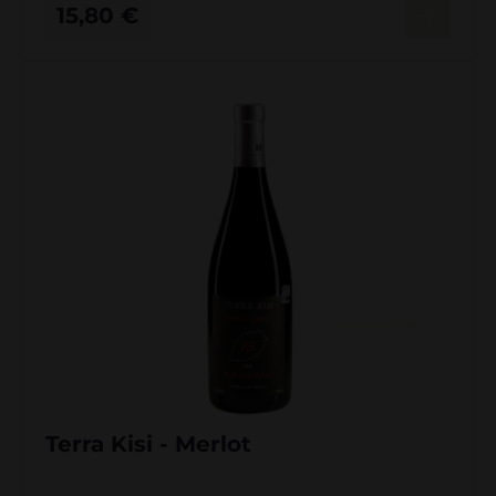
15,80
€
Terra Kisi - Merlot