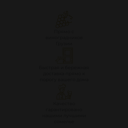
Прямо с
виноградников
Грузии
Быстрая и бережная
доставка прямо к
порогу вашего дома
Качество
гарантировано
нашими лучшими
сомелье