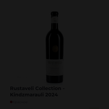
Rustaveli Collection -
Kindzmarauli 2024
Красное