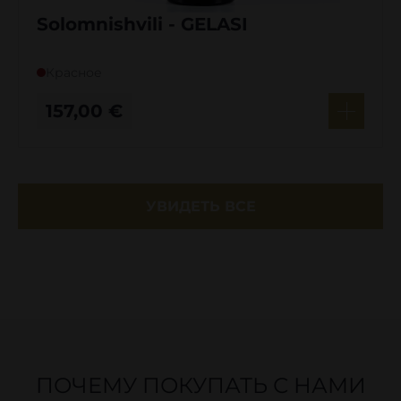
Solomnishvili - GELASI
Красное
157,00
€
УВИДЕТЬ ВСЕ
ПОЧЕМУ ПОКУПАТЬ С НАМИ