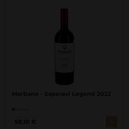
Marbano - Saperavi Legend 2022
Sarkans
58,10
€