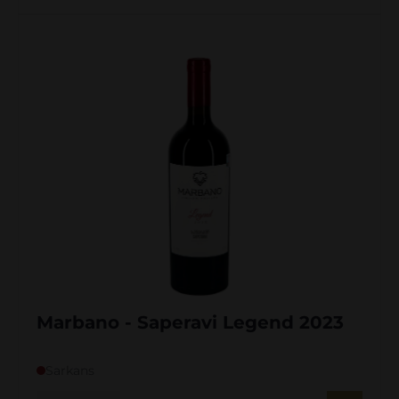
Marbano - Saperavi Legend 2023
Sarkans