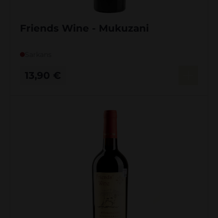
Friends Wine - Mukuzani
Sarkans
13,90
€