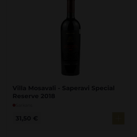
Villa Mosavali - Saperavi Special
Reserve 2018
Sarkans
31,50
€