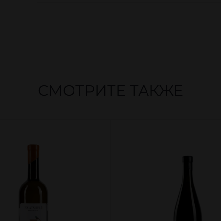
СМОТРИТЕ ТАКЖЕ