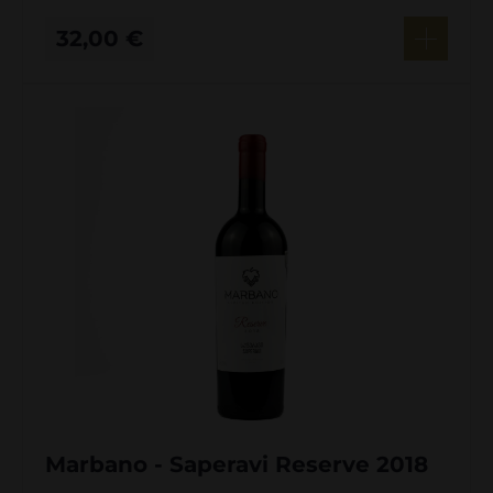
32,00
€
Marbano - Saperavi Reserve 2018