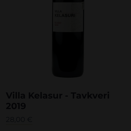
Villa Kelasur - Tavkveri
2019
28,00
€