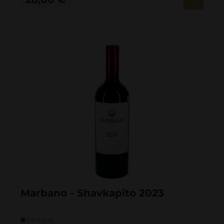
Marbano - Shavkapito 2023
Sarkans